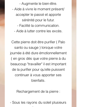
- Augmente le bien-être.
- Aide à vivre le moment présent/
accepter le passé et apporte
sérénité pour le futur.
- Facilité la communication.
- Aide à lutter contre les excès.
Cette pierre doit être purifier ( Palo
santo ou sauge ) lorsque votre
journée à été dure émotionnellement
( en gros dès que votre pierre à du
beaucoup "travailler" il est important
de la purifier pour qu'elle puissent
continuer à vous apporter ses
bienfaits.
Rechargement de la pierre :
- Sous les rayons du soleil plusieurs