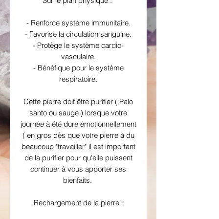
Sur le plan physique :
- Renforce système immunitaire.
- Favorise la circulation sanguine.
- Protège le système cardio-
vasculaire.
- Bénéfique pour le système
respiratoire.
Cette pierre doit être purifier ( Palo
santo ou sauge ) lorsque votre
journée à été dure émotionnellement
( en gros dès que votre pierre à du
beaucoup "travailler" il est important
de la purifier pour qu'elle puissent
continuer à vous apporter ses
bienfaits.
Rechargement de la pierre :