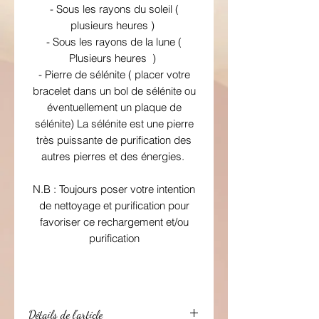
- Sous les rayons du soleil (
plusieurs heures )
- Sous les rayons de la lune (
Plusieurs heures )
- Pierre de sélénite ( placer votre
bracelet dans un bol de sélénite ou
éventuellement un plaque de
sélénite) La sélénite est une pierre
très puissante de purification des
autres pierres et des énergies.
N.B : Toujours poser votre intention
de nettoyage et purification pour
favoriser ce rechargement et/ou
purification
Détails de l'article