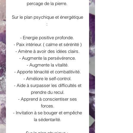
percage de la pierre.
Sur le plan psychique et énergétique
:
- Energie positive profonde.
- Paix intérieur. ( calme et sérénité )
- Amène à avoir des idées clairs.
- Augmente la persévérence.
- Augmente la vitalité.
- Apporte ténacité et combatitivité.
- Améliore le self-control.
- Aide à surpasser les difficultés et
prendre du recul.
- Apprend à conscientiser ses
forces.
- Invitation à se bouger et empêche
la sédentarité.