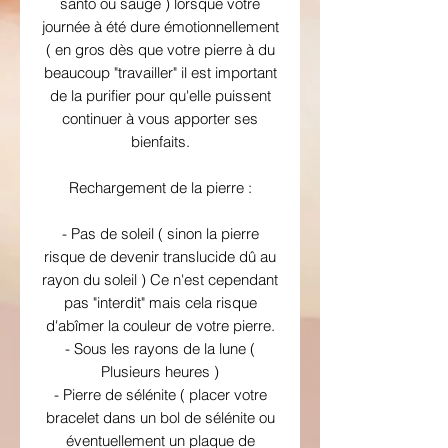
santo ou sauge ) lorsque votre
journée à été dure émotionnellement
( en gros dès que votre pierre à du
beaucoup "travailler" il est important
de la purifier pour qu'elle puissent
continuer à vous apporter ses
bienfaits.
Rechargement de la pierre :
- Pas de soleil ( sinon la pierre
risque de devenir translucide dû au
rayon du soleil ) Ce n'est cependant
pas "interdit" mais cela risque
d'abîmer la couleur de votre pierre.
- Sous les rayons de la lune (
Plusieurs heures )
- Pierre de sélénite ( placer votre
bracelet dans un bol de sélénite ou
éventuellement un plaque de