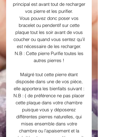
principal est avant tout de recharger
vos pierre et les purifier.
Vous pouvez donc poser vos
bracelet ou pendentif sur cette
plaque tout les soir avant de vous
coucher ou quand vous sentez qu’il
est nécessaire de les recharger.
N.B : Cette pierre Purifie toutes les
autres pierres !
Malgré tout cette pierre étant
disposée dans une de vos pièce,
elle apportera les bienfaits suivant :
N.B : ( de préférence ne pas placer
cette plaque dans votre chambre
puisque vous y déposerez
différentes pierres naturelles, qui
mises ensemble dans votre
chambre ou l’apaisement et la