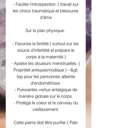
- Facilite l'introspection. ( travail sur
les chocs traumatique et blessures
d'âme
Sur le plan physique :
- Favorise la fertilité ( surtout sur les
soucis d'infertilité et prépare le
corps à la maternité )
- Apaise les douleurs menstruelles. (
Propriété antispasmodique ) --&gt;
top pour les personnes atteinte
d'endométriose.
- Puissantes vertus antalgique de
manière globale sur le corps.
- Protège le coeur et le cerveau du
vieillissement.
Cette pierre doit être purifier ( Palo