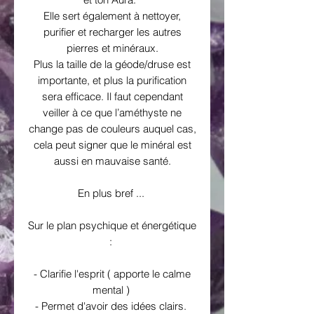
Elle sert également à nettoyer,
purifier et recharger les autres
pierres et minéraux.
Plus la taille de la géode/druse est
importante, et plus la purification
sera efficace. Il faut cependant
veiller à ce que l’améthyste ne
change pas de couleurs auquel cas,
cela peut signer que le minéral est
aussi en mauvaise santé.
En plus bref ...
Sur le plan psychique et énergétique
:
- Clarifie l'esprit ( apporte le calme
mental )
- Permet d'avoir des idées clairs.