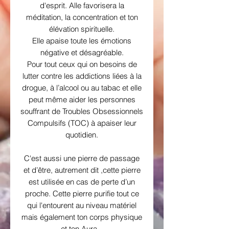
d'esprit. Alle favorisera la
méditation, la concentration et ton
élévation spirituelle.
Elle apaise toute les émotions
négative et désagréable.
Pour tout ceux qui on besoins de
lutter contre les addictions liées à la
drogue, à l’alcool ou au tabac et elle
peut même aider les personnes
souffrant de Troubles Obsessionnels
Compulsifs (TOC) à apaiser leur
quotidien.
C'est aussi une pierre de passage
et d’être, autrement dit ,cette pierre
est utilisée en cas de perte d’un
proche. Cette pierre purifie tout ce
qui l'entourent au niveau matériel
mais également ton corps physique
et ton Aura.