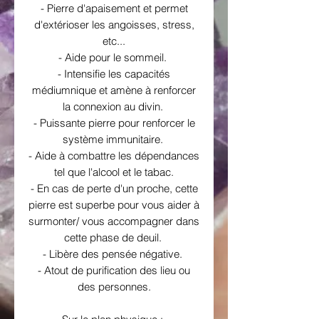
- Pierre d'apaisement et permet
d'extérioser les angoisses, stress,
etc...
- Aide pour le sommeil.
- Intensifie les capacités
médiumnique et amène à renforcer
la connexion au divin.
- Puissante pierre pour renforcer le
système immunitaire.
- Aide à combattre les dépendances
tel que l'alcool et le tabac.
- En cas de perte d'un proche, cette
pierre est superbe pour vous aider à
surmonter/ vous accompagner dans
cette phase de deuil.
- Libère des pensée négative.
- Atout de purification des lieu ou
des personnes.