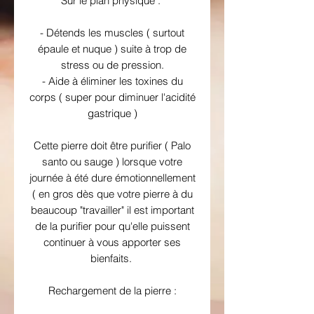
Sur le plan physique :
- Détends les muscles ( surtout
épaule et nuque ) suite à trop de
stress ou de pression.
- Aide à éliminer les toxines du
corps ( super pour diminuer l'acidité
gastrique )
Cette pierre doit être purifier ( Palo
santo ou sauge ) lorsque votre
journée à été dure émotionnellement
( en gros dès que votre pierre à du
beaucoup "travailler" il est important
de la purifier pour qu'elle puissent
continuer à vous apporter ses
bienfaits.
Rechargement de la pierre :