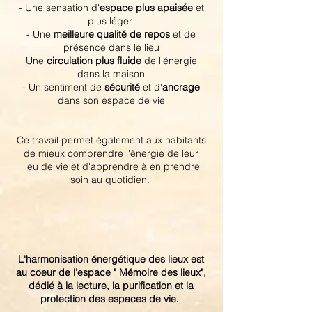
- Une sensation d'
espace plus apaisée
et
plus léger
- Une
meilleure qualité de repos
et de
présence dans le lieu
Une
circulation plus fluide
de l'énergie
dans la maison
- Un sentiment de
sécurité
et d'
ancrage
dans son espace de vie
Ce travail permet également aux habitants
de mieux comprendre l'énergie de leur
lieu de vie et d'apprendre à en prendre
soin au quotidien. ​
L'harmonisation énergétique des lieux est
au coeur de l'espace " Mémoire des lieux",
dédié à la lecture, la purification et la
protection des espaces de vie.