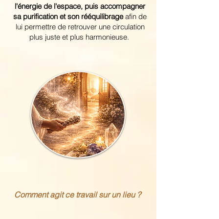
l'énergie de l'espace, puis accompagner
sa purification et son rééquilibrage
afin de
lui permettre de retrouver une circulation
plus juste et plus harmonieuse.
Comment agit ce travail sur un lieu ?