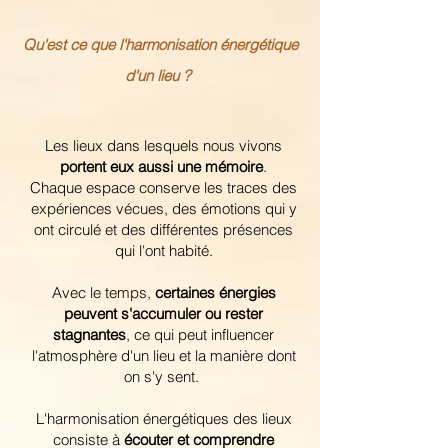
Qu'est ce que l'harmonisation énergétique
d'un lieu ?
Les lieux dans lesquels nous vivons
portent eux aussi une mémoire
.
Chaque espace conserve les traces des
expériences vécues, des émotions qui y
ont circulé et des différentes présences
qui l'ont habité.
Avec le temps,
certaines énergies
peuvent s'accumuler ou rester
stagnantes
, ce qui peut influencer
l'atmosphère d'un lieu et la manière dont
on s'y sent.
L'harmonisation énergétiques des lieux
consiste à
écouter et comprendre