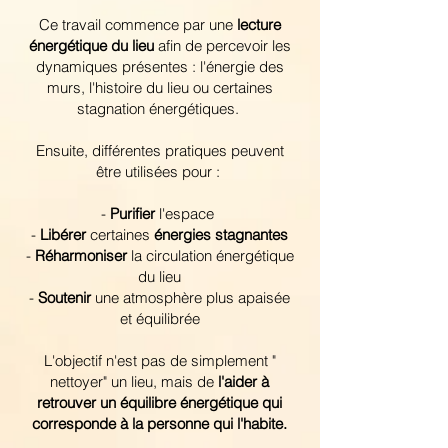
Ce travail commence par une
lecture
énergétique du lieu
afin de percevoir les
dynamiques présentes : l'énergie des
murs, l'histoire du lieu ou certaines
stagnation énergétiques.
Ensuite, différentes pratiques peuvent
être utilisées pour :
-
Purifier
l'espace
-
Libérer
certaines
énergies stagnantes
-
Réharmoniser
la circulation énergétique
du lieu
-
Soutenir
une atmosphère plus apaisée
et équilibrée
L'objectif n'est pas de simplement "
nettoyer" un lieu, mais de
l'aider à
retrouver un équilibre énergétique qui
corresponde à la personne qui l'habite.