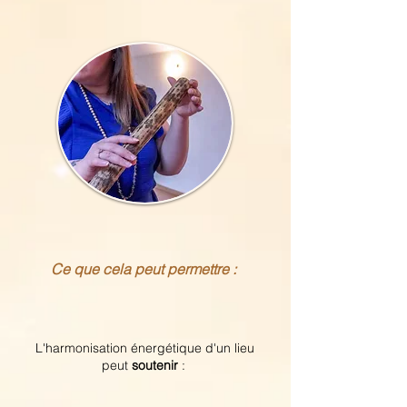
Ce que cela peut permettre :
L'harmonisation énergétique d'un lieu
peut
soutenir
: