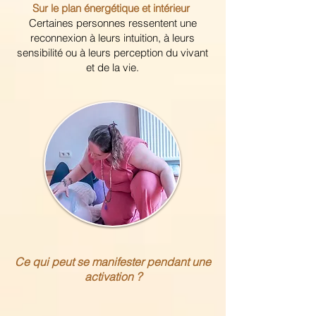
Sur le plan énergétique et intérieur
Certaines personnes ressentent une
reconnexion à leurs intuition, à leurs
sensibilité ou à leurs perception du vivant
et de la vie.
Ce qui peut se manifester pendant une
activation ?