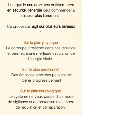
Lorsque le
corps
se sent suffisamment
en sécurité
,
l'énergie
peut commencer à
circuler plus librement
.
Ce processus
agit sur plusieurs niveaux
:
Sur le plan physique
Le corps peut relâcher certaines tensions
et permettre une meilleure circulation de
l'énergie vitale.
Sur le plan émotionnel
Des émotions stockées peuvent se
libérer progressivement
Sur le plan neurologique
Le système nerveux passe d'un mode
de vigilance et de protection à un mode
de régulation et de réparation.