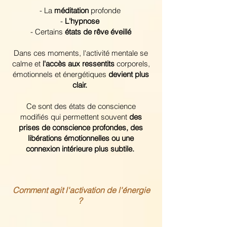
- La
méditation
profonde
-
L'hypnose
- Certains
états de rêve éveillé
Dans ces moments, l'activité mentale se
calme et
l'accès aux ressentits
corporels,
émotionnels et énergétiques
devient plus
clair.
Ce sont des états de conscience
modifiés qui permettent souvent
des
prises de conscience profondes, des
libérations émotionnelles ou une
connexion intérieure plus subtile.
Comment agit l'activation de l'énergie
?