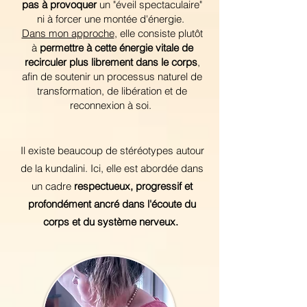
pas à provoquer
un "éveil spectaculaire"
ni à forcer une montée d'énergie.
Dans mon approche
, elle consiste plutôt
à
permettre à cette énergie vitale de
recirculer plus librement dans le corps
,
afin de soutenir un processus naturel de
transformation, de libération et de
reconnexion à soi.
Il existe beaucoup de stéréotypes autour
de la kundalini. Ici, elle est abordée dans
un cadre
respectueux, progressif et
profondément ancré dans l'écoute du
corps et du système nerveux.