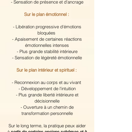
- Sensation de présence et d'ancrage
Sur le plan émotionnel :
- Libération progressive d'émotions
bloquées
- Apaisement de certaines réactions
émotionnelles intenses
- Plus grande stabilité intérieure
- Sensation de légèreté émotionnelle
Sur le plan intérieur et spirituel :
- Reconnexion au corps et au vivant
- Développement de l'intuition
- Plus grande liberté intérieure et
décisionnelle
- Ouverture à un chemin de
transformation personnelle
Sur le long terme, la pratique peux aider
à
sortir de certains anciens schémas et à