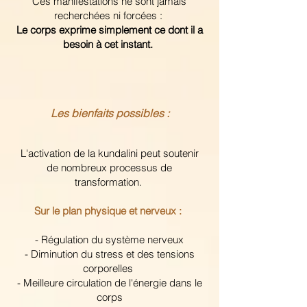
Ces manifestations ne sont jamais
recherchées ni forcées :
Le corps exprime simplement ce dont il a
besoin à cet instant.
Les bienfaits possibles :
L'activation de la kundalini peut soutenir
de nombreux processus de
transformation.
Sur le plan physique et nerveux :
- Régulation du système nerveux
- Diminution du stress et des tensions
corporelles
- Meilleure circulation de l'énergie dans le
corps