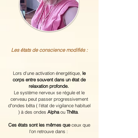
Les états de conscience modifiés :
Lors d'une activation énergétique,
le
corps entre souvent dans un état de
relaxation profonde.
Le système nerveux se régule et le
cerveau peut passer progressivement
d"ondes bêta ( l'état de vigilance habituel
) à des ondes
Alpha
ou
Thêta
.
Ces états sont les mêmes que
ceux que
l'on retrouve dans :