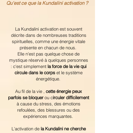
Qu'est ce que la Kundalini activation ?
La Kundalini activation est souvent
décrite dans de nombreuses traditions
spirituelles, comme une énergie vitale
présente en chacun de nous.
Elle n'est pas quelque chose de
mystique réservé à quelques personnes
: c'est simplement
la force de la vie qui
circule dans le corps
et le système
énergétique.
Au fil de la vie ,
cette énergie peux
parfois se bloquer
ou c
irculer difficilement
à cause du stress, des émotions
refoulées, des blessures ou des
expériences marquantes.
L'activation de
la Kundalini ne cherche