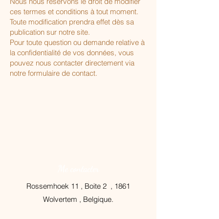
Nous nous réservons le droit de modifier
ces termes et conditions à tout moment.
Toute modification prendra effet dès sa
publication sur notre site.
Pour toute question ou demande relative à
la confidentialité de vos données, vous
pouvez nous contacter directement via
notre formulaire de contact.
Me contacter
Rossemhoek 11 , Boite 2 , 1861
Wolvertem , Belgique.