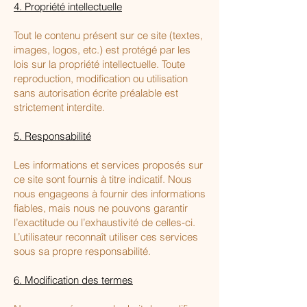
4. Propriété intellectuelle
Tout le contenu présent sur ce site (textes,
images, logos, etc.) est protégé par les
lois sur la propriété intellectuelle. Toute
reproduction, modification ou utilisation
sans autorisation écrite préalable est
strictement interdite.
5. Responsabilité
Les informations et services proposés sur
ce site sont fournis à titre indicatif. Nous
nous engageons à fournir des informations
fiables, mais nous ne pouvons garantir
l’exactitude ou l’exhaustivité de celles-ci.
L’utilisateur reconnaît utiliser ces services
sous sa propre responsabilité.
6. Modification des termes