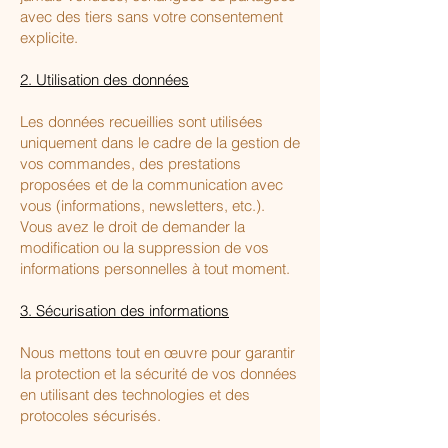
avec des tiers sans votre consentement
explicite.
2. Utilisation des données
Les données recueillies sont utilisées
uniquement dans le cadre de la gestion de
vos commandes, des prestations
proposées et de la communication avec
vous (informations, newsletters, etc.).
Vous avez le droit de demander la
modification ou la suppression de vos
informations personnelles à tout moment.
3. Sécurisation des informations
Nous mettons tout en œuvre pour garantir
la protection et la sécurité de vos données
en utilisant des technologies et des
protocoles sécurisés.