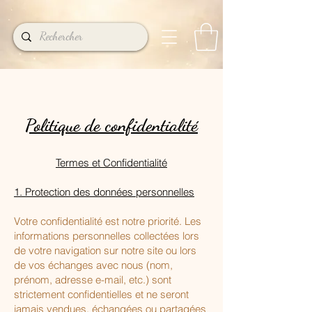
Politique de confidentialité
Termes et Confidentialité
1. Protection des données personnelles
Votre confidentialité est notre priorité. Les
informations personnelles collectées lors
de votre navigation sur notre site ou lors
de vos échanges avec nous (nom,
prénom, adresse e-mail, etc.) sont
strictement confidentielles et ne seront
jamais vendues, échangées ou partagées