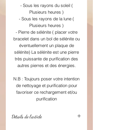
- Sous les rayons du soleil (
Plusieurs heures )
- Sous les rayons de la lune (
Plusieurs heures )
- Pierre de sélénite ( placer votre
bracelet dans un bol de sélénite ou
éventuellement un plaque de
sélénite) La sélénite est une pierre
très puissante de purification des
autres pierres et des énergies.
N.B : Toujours poser votre intention
de nettoyage et purification pour
favoriser ce rechargement et/ou
purification
Détails de l’article
Taille de la pierre : 8mm