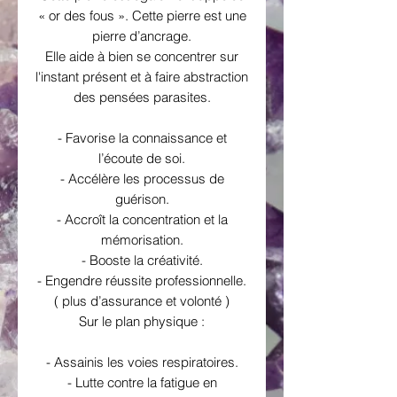
« or des fous ». Cette pierre est une
pierre d’ancrage.
Elle aide à bien se concentrer sur
l'instant présent et à faire abstraction
des pensées parasites.
- Favorise la connaissance et
l’écoute de soi.
- Accélère les processus de
guérison.
- Accroît la concentration et la
mémorisation.
- Booste la créativité.
- Engendre réussite professionnelle.
( plus d’assurance et volonté )
Sur le plan physique :
- Assainis les voies respiratoires.
- Lutte contre la fatigue en