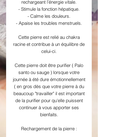
rechargeant l’énergie vitale.
- Stimule la fonction hépatique.
- Calme les douleurs.
- Apaise les troubles menstruels.
Cette pierre est relié au chakra
racine et contribue à un équilibre de
celui-ci.
Cette pierre doit être purifier ( Palo
santo ou sauge ) lorsque votre
journée à été dure émotionnellement
( en gros dès que votre pierre à du
beaucoup "travailler" il est important
de la purifier pour qu'elle puissent
continuer à vous apporter ses
bienfaits.
Rechargement de la pierre :