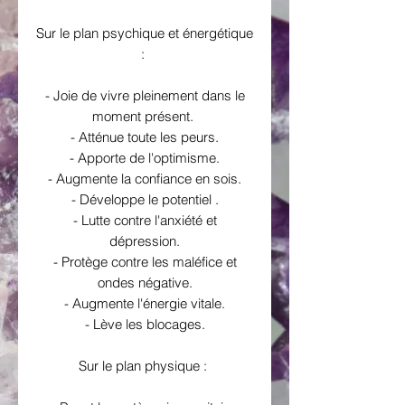
Sur le plan psychique et énergétique
:
- Joie de vivre pleinement dans le
moment présent.
- Atténue toute les peurs.
- Apporte de l'optimisme.
- Augmente la confiance en sois.
- Développe le potentiel .
- Lutte contre l'anxiété et
dépression.
- Protège contre les maléfice et
ondes négative.
- Augmente l'énergie vitale.
- Lève les blocages.
Sur le plan physique :