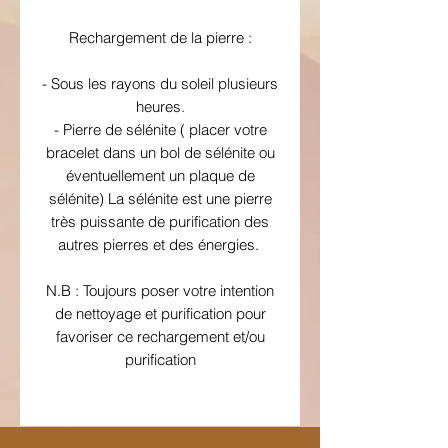
Rechargement de la pierre :
- Sous les rayons du soleil plusieurs
heures.
- Pierre de sélénite ( placer votre
bracelet dans un bol de sélénite ou
éventuellement un plaque de
sélénite) La sélénite est une pierre
très puissante de purification des
autres pierres et des énergies.
N.B : Toujours poser votre intention
de nettoyage et purification pour
favoriser ce rechargement et/ou
purification