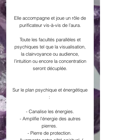
Elle accompagne et joue un rôle de
purificateur vis-à-vis de l’aura.
Toute les facultés parallèles et
psychiques tel que la visualisation,
la clairvoyance ou audience,
l’intuition ou encore la concentration
seront décuplée.
Sur le plan psychique et énergétique
:
- Canalise les énergies.
- Amplifie l'énergie des autres
pierres.
- Pierre de protection.