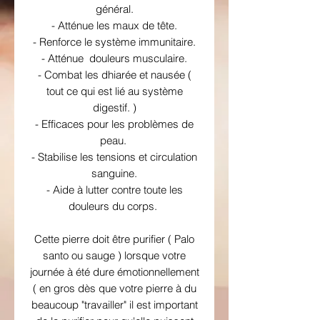
général.
- Atténue les maux de tête.
- Renforce le système immunitaire.
- Atténue douleurs musculaire.
- Combat les dhiarée et nausée (
tout ce qui est lié au système
digestif. )
- Efficaces pour les problèmes de
peau.
- Stabilise les tensions et circulation
sanguine.
- Aide à lutter contre toute les
douleurs du corps.
Cette pierre doit être purifier ( Palo
santo ou sauge ) lorsque votre
journée à été dure émotionnellement
( en gros dès que votre pierre à du
beaucoup "travailler" il est important