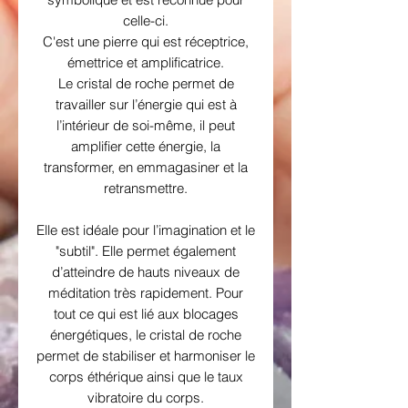
celle-ci.
C'est une pierre qui est réceptrice,
émettrice et amplificatrice.
Le cristal de roche permet de
travailler sur l’énergie qui est à
l’intérieur de soi-même, il peut
amplifier cette énergie, la
transformer, en emmagasiner et la
retransmettre.
Elle est idéale pour l’imagination et le
"subtil". Elle permet également
d’atteindre de hauts niveaux de
méditation très rapidement. Pour
tout ce qui est lié aux blocages
énergétiques, le cristal de roche
permet de stabiliser et harmoniser le
corps éthérique ainsi que le taux
vibratoire du corps.